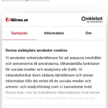
Samtycke
Information
Om
Denna webbplats använder cookies
Vi använder enhetsidentifierare för att anpassa innehållet
och annonserna till användarna, tillhandahålla funktioner
för sociala medier och analysera vår trafik. Vi
vidarebefordrar även sådana identifierare och annan
information från din enhet till de sociala medier och
annons- och analysföretag som vi samarbetar med.
Dessa kan i sin tur kombinera informationen med annan
information som du har tillhandahållit eller som de har
samlat in när du har använt deras tjänster.