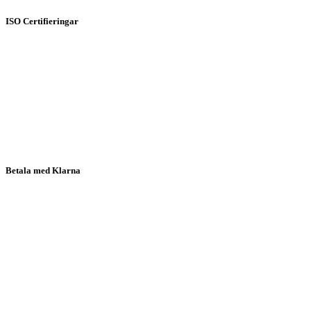
ISO Certifieringar
Betala med Klarna