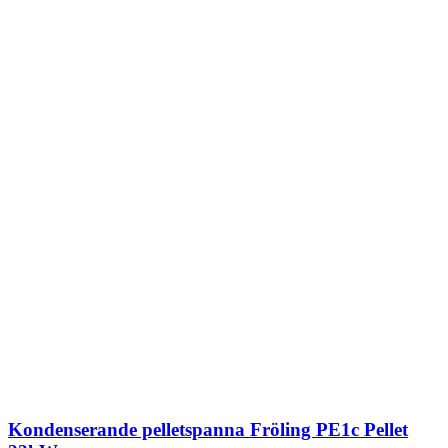
Kondenserande pelletspanna Fröling PE1c Pellet