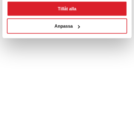
Tillåt alla
Anpassa