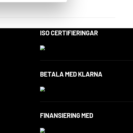
ISO CERTIFIERINGAR
BETALA MED KLARNA
FINANSIERING MED