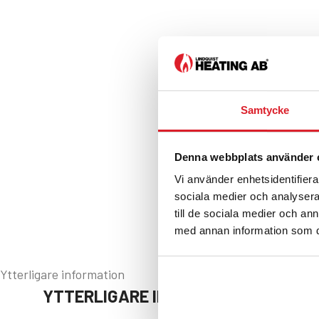
Samtycke
Denna webbplats använder 
Vi använder enhetsidentifierar
sociala medier och analysera 
till de sociala medier och a
med annan information som du 
Ytterligare information
YTTERLIGARE INFORMATION