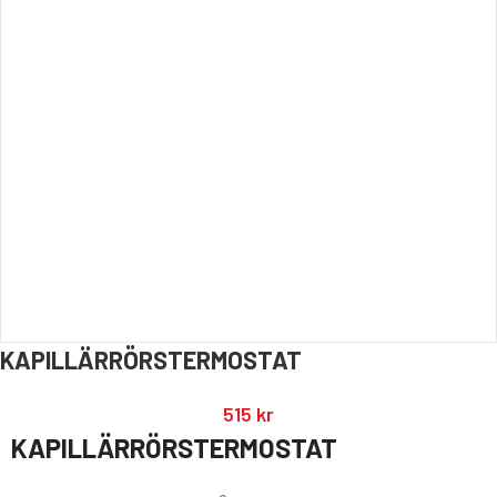
KAPILLÄRRÖRSTERMOSTAT
515
kr
KAPILLÄRRÖRSTERMOSTAT