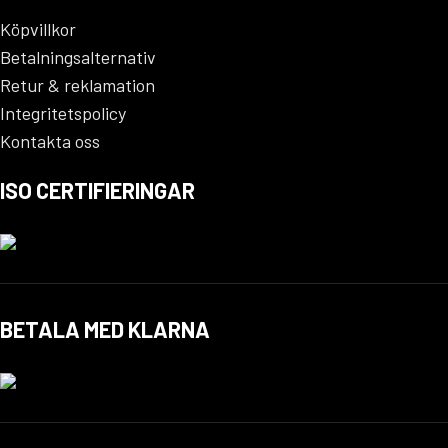
Köpvillkor
Betalningsalternativ
Retur & reklamation
Integritetspolicy
Kontakta oss
ISO CERTIFIERINGAR
BETALA MED KLARNA