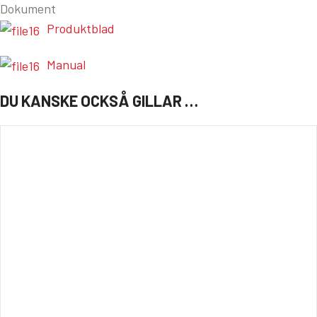
Dokument
Produktblad
Manual
DU KANSKE OCKSÅ GILLAR …