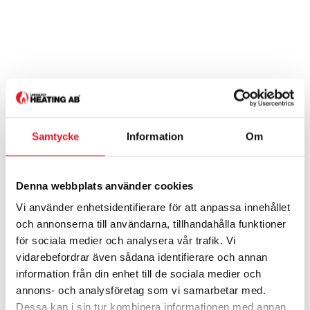
Samtycke
Information
Om
Denna webbplats använder cookies
Vi använder enhetsidentifierare för att anpassa innehållet
och annonserna till användarna, tillhandahålla funktioner
för sociala medier och analysera vår trafik. Vi
vidarebefordrar även sådana identifierare och annan
information från din enhet till de sociala medier och
annons- och analysföretag som vi samarbetar med.
Dessa kan i sin tur kombinera informationen med annan