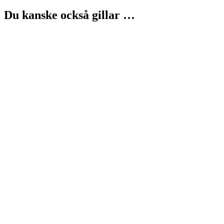
Du kanske också gillar …