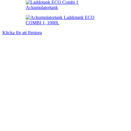
Klicka för att förstora