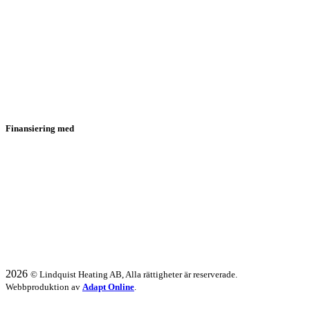
Finansiering med
2026
© Lindquist Heating AB, Alla rättigheter är reserverade.
Webbproduktion av
Adapt Online
.