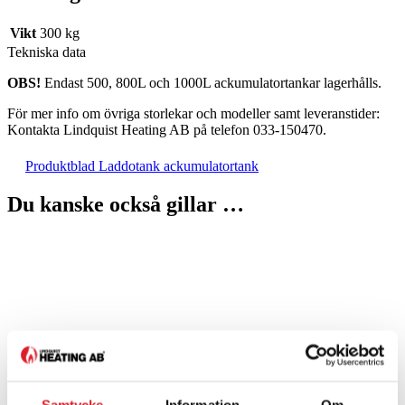
Vikt
300 kg
Tekniska data
OBS!
Endast 500, 800L och 1000L ackumulatortankar lagerhålls.
För mer info om övriga storlekar och modeller samt leveranstider:
Kontakta Lindquist Heating AB på telefon 033-150470.
Produktblad Laddotank ackumulatortank
Du kanske också gillar …