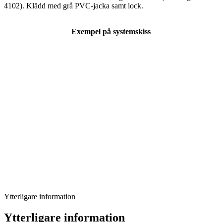
4102). Klädd med grå PVC-jacka samt lock.
Exempel på systemskiss
Ytterligare information
Ytterligare information