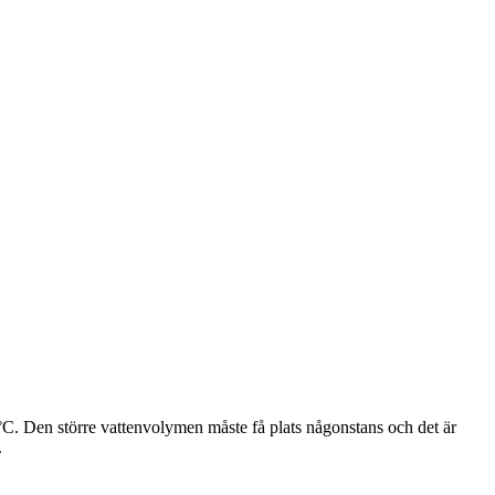
C. Den större vattenvolymen måste få plats någonstans och det är
.