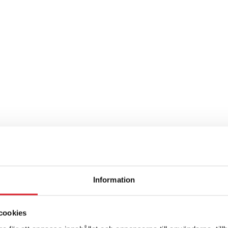
Information
cookies