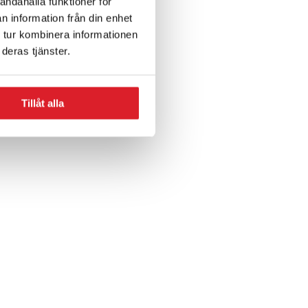
andahålla funktioner för
n information från din enhet
 tur kombinera informationen
deras tjänster.
Tillåt alla