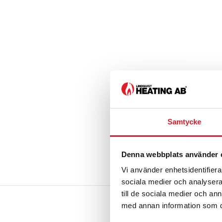
Samtycke
Denna webbplats använder 
Vi använder enhetsidentifierar
sociala medier och analysera 
till de sociala medier och a
med annan information som du 