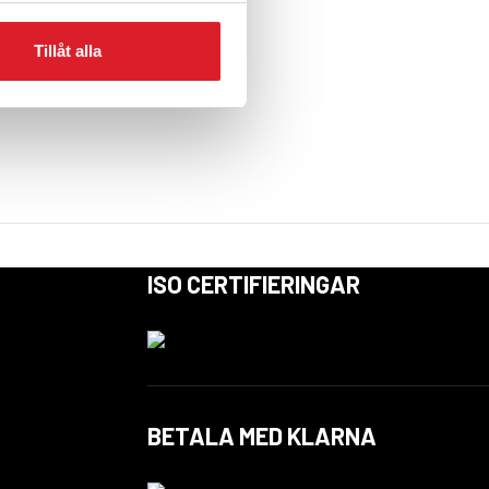
Tillåt alla
ISO CERTIFIERINGAR
BETALA MED KLARNA