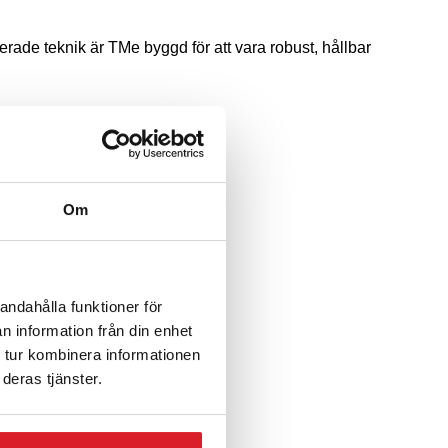
rade teknik är TMe byggd för att vara robust, hållbar
Om
andahålla funktioner för
n information från din enhet
 tur kombinera informationen
deras tjänster.