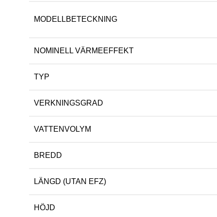
MODELLBETECKNING
NOMINELL VÄRMEEFFEKT
TYP
VERKNINGSGRAD
VATTENVOLYM
BREDD
LÄNGD (UTAN EFZ)
HÖJD