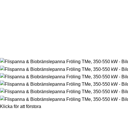
Klicka för att förstora