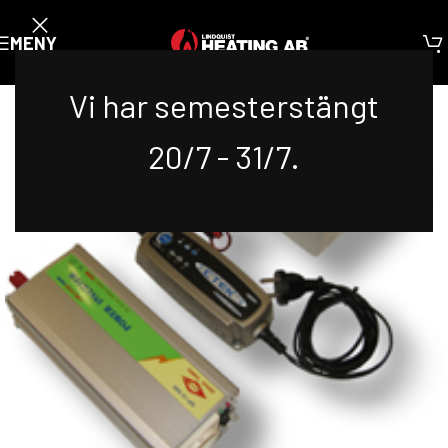
MENY
Vi har semesterstängt
20/7 - 31/7.