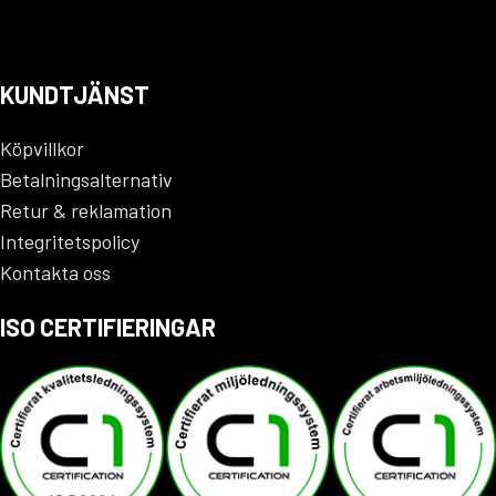
KUNDTJÄNST
Köpvillkor
Betalningsalternativ
Retur & reklamation
Integritetspolicy
Kontakta oss
ISO CERTIFIERINGAR