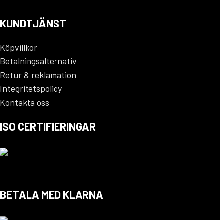
KUNDTJÄNST
Köpvillkor
Betalningsalternativ
Retur & reklamation
Integritetspolicy
Kontakta oss
ISO CERTIFIERINGAR
BETALA MED KLARNA