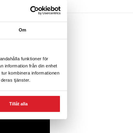
Om
andahålla funktioner för
n information från din enhet
 tur kombinera informationen
deras tjänster.
Tillåt alla