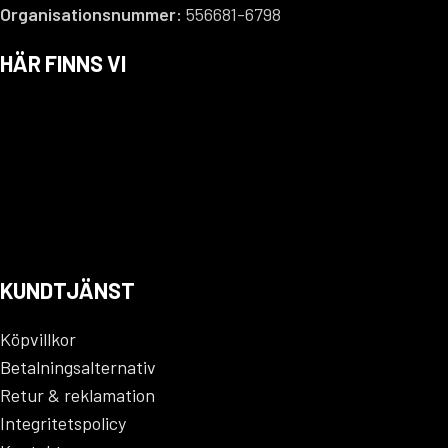
Organisationsnummer:
556681-6798
HÄR FINNS VI
KUNDTJÄNST
Köpvillkor
Betalningsalternativ
Retur & reklamation
Integritetspolicy