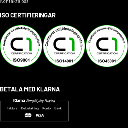
Kontakta oss
ISO CERTIFIERINGAR
BETALA MED KLARNA