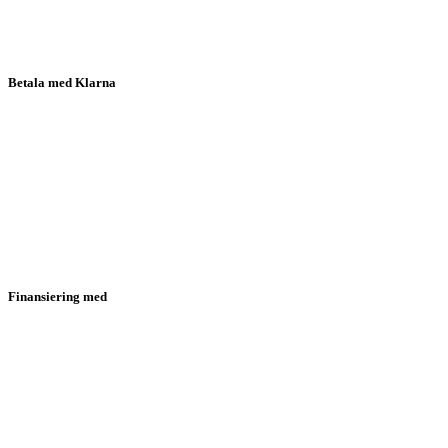
Betala med Klarna
Finansiering med