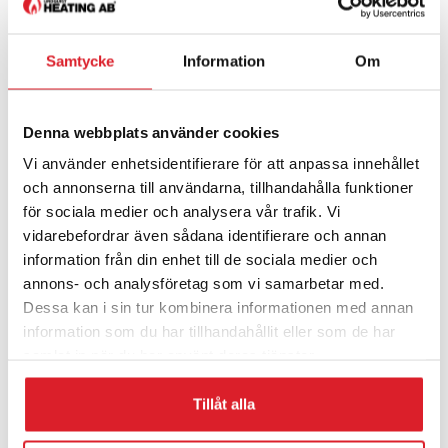
Samtycke
Information
Om
Denna webbplats använder cookies
Vi använder enhetsidentifierare för att anpassa innehållet
och annonserna till användarna, tillhandahålla funktioner
för sociala medier och analysera vår trafik. Vi
vidarebefordrar även sådana identifierare och annan
information från din enhet till de sociala medier och
annons- och analysföretag som vi samarbetar med.
Dessa kan i sin tur kombinera informationen med annan
information som du har tillhandahållit eller som de har
samlat in när du har använt deras tjänster.
Tillåt alla
Kontakta oss