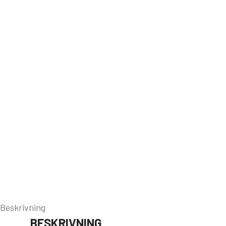
Beskrivning
BESKRIVNING