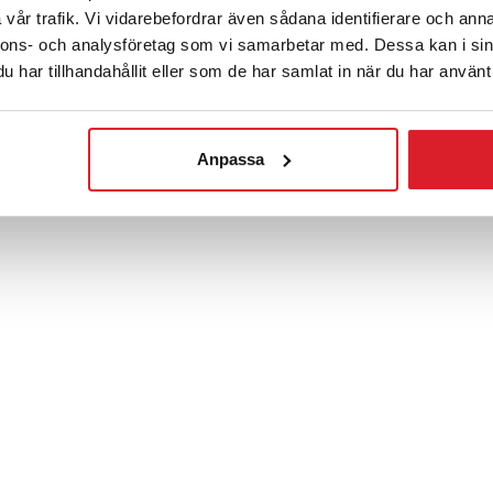
vår trafik. Vi vidarebefordrar även sådana identifierare och anna
nnons- och analysföretag som vi samarbetar med. Dessa kan i sin
har tillhandahållit eller som de har samlat in när du har använt 
Anpassa