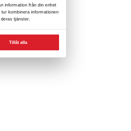
n information från din enhet
 tur kombinera informationen
deras tjänster.
Tillåt alla