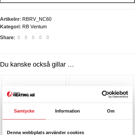
Artikelnr:
RBRV_NC60
Kategori:
RB Ventum
Share:
Du kanske också gillar …
Samtycke
Information
Om
Denna webbplats använder cookies