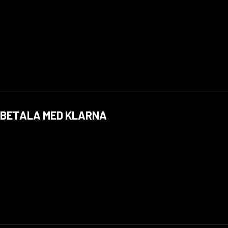
BETALA MED KLARNA