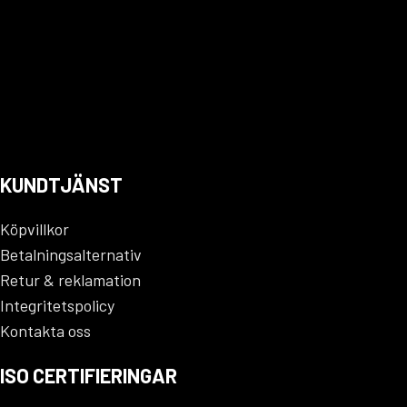
KUNDTJÄNST
Köpvillkor
Betalningsalternativ
Retur & reklamation
Integritetspolicy
Kontakta oss
ISO CERTIFIERINGAR