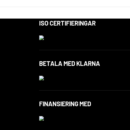
ISO CERTIFIERINGAR
BETALA MED KLARNA
FINANSIERING MED