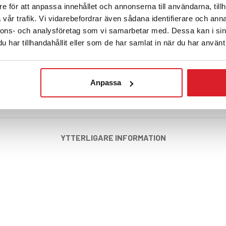
e för att anpassa innehållet och annonserna till användarna, tillh
vår trafik. Vi vidarebefordrar även sådana identifierare och anna
nnons- och analysföretag som vi samarbetar med. Dessa kan i sin
har tillhandahållit eller som de har samlat in när du har använt 
Anpassa
YTTERLIGARE INFORMATION