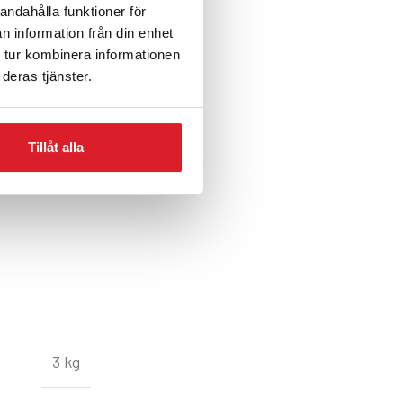
andahålla funktioner för
n information från din enhet
 tur kombinera informationen
deras tjänster.
Tillåt alla
3 kg