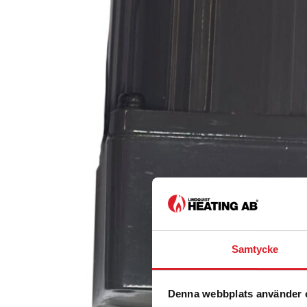
Samtycke
Denna webbplats använder 