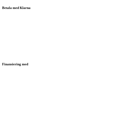
Betala med Klarna
Finansiering med