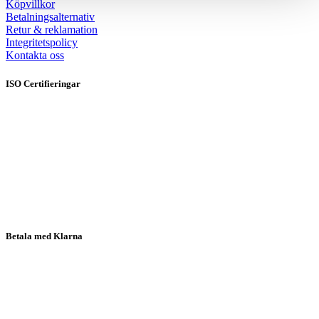
Köpvillkor
Betalningsalternativ
Retur & reklamation
Integritetspolicy
Kontakta oss
ISO Certifieringar
Betala med Klarna