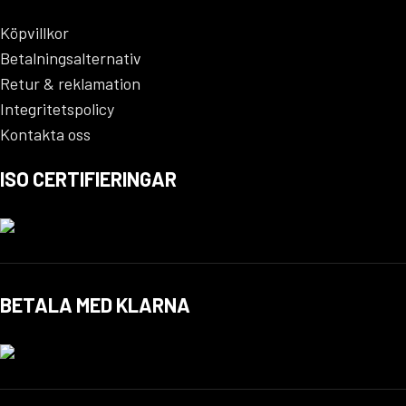
Köpvillkor
Betalningsalternativ
Retur & reklamation
Integritetspolicy
Kontakta oss
ISO CERTIFIERINGAR
BETALA MED KLARNA